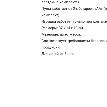
зарядки в комплекте).
Пульт работает от 2-х батареек «АА» (
комплект).
Игрушка работает только при контакте
Размеры: 37 х 14 х 10 см.
Материал: пластмасса.
Соответствует требованиям безопасн
продукции.
Для детей от 6 лет.