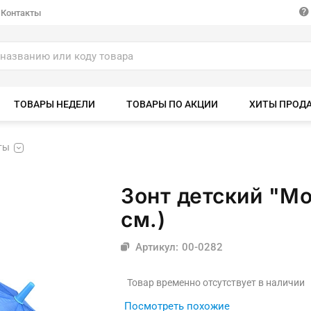
Контакты
ТОВАРЫ НЕДЕЛИ
ТОВАРЫ ПО АКЦИИ
ХИТЫ ПРОД
ты
Зонт детский "Мо
см.)
Артикул: 00-0282
Товар временно отсутствует в наличии
Посмотреть похожие