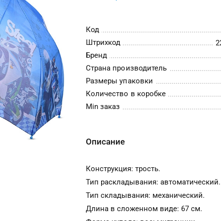
Код
Штрихкод
2
Бренд
Страна производитель
Размеры упаковки
Количество в коробке
Min заказ
Описание
Конструкция: трость.
Тип раскладывания: автоматический.
Тип складывания: механический.
Длина в сложенном виде: 67 см.