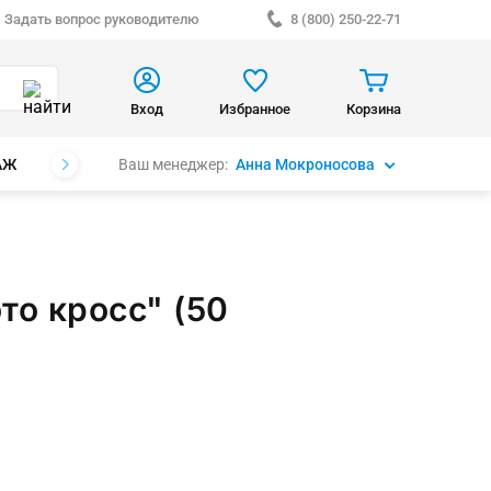
Задать вопрос руководителю
8 (800) 250-22-71
Вход
Избранное
Корзина
Ваш менеджер:
Анна Мокроносова
АЖ
БРЕНДЫ
то кросс" (50