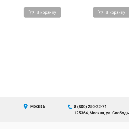
В корзину
В корзину
Москва
8 (800) 250-22-71
125364, Москва, ул. Свободы