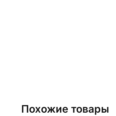
Похожие товары