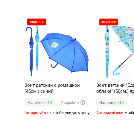
Зонт детский с ромашкой
Зонт детский "Ед
(45см.) синий
облаке" (50см.) я
Подробно
Наличие:
>10
Наличие:
>10
Авторизуйтесь,
чтобы увидеть цену
Авторизуйтесь,
чтоб