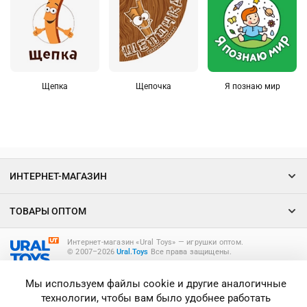
Щепка
Щепочка
Я познаю мир
ИНТЕРНЕТ-МАГАЗИН
ТОВАРЫ ОПТОМ
Интернет-магазин «Ural Toys» ― игрушки оптом.
© 2007–2026
Ural.Toys
Все права защищены.
ИГРУШКИ ОПТОМ
Мы используем файлы cookie и другие аналогичные
технологии, чтобы вам было удобнее работать