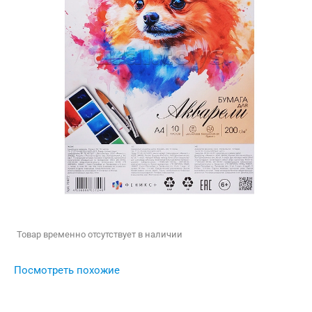
Товар временно отсутствует в наличии
Посмотреть похожие