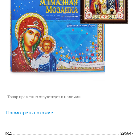
Товар временно отсутствует в наличии
Посмотреть похожие
Код
295647