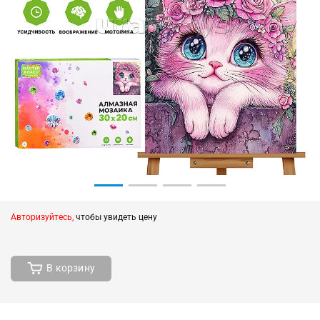
Авторизуйтесь,
чтобы увидеть цену
В корзину