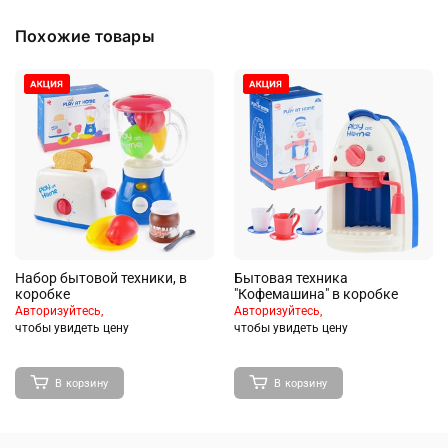
Похожие товары
Набор бытовой техники, в
Бытовая техника
коробке
"Кофемашина" в коробке
Авторизуйтесь,
Авторизуйтесь,
чтобы увидеть цену
чтобы увидеть цену
В корзину
В корзину