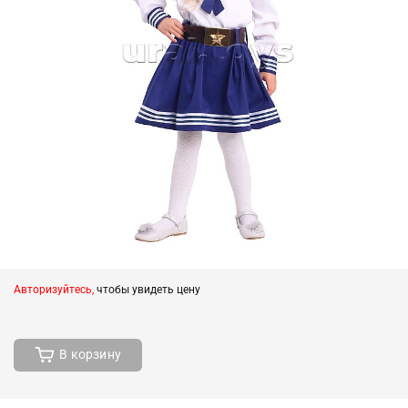
Авторизуйтесь,
чтобы увидеть цену
В корзину