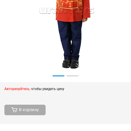
Авторизуйтесь,
чтобы увидеть цену
В корзину