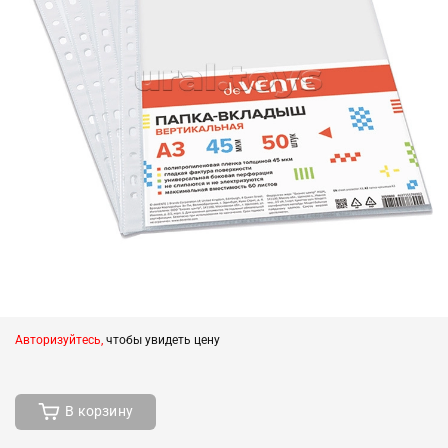
Авторизуйтесь,
чтобы увидеть цену
В корзину