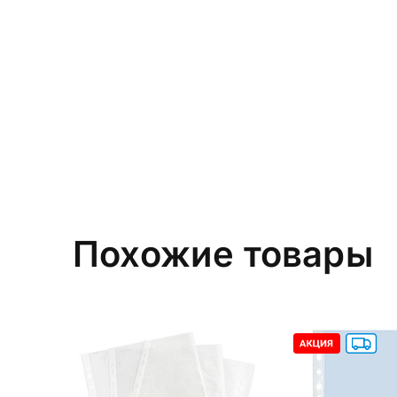
Похожие товары