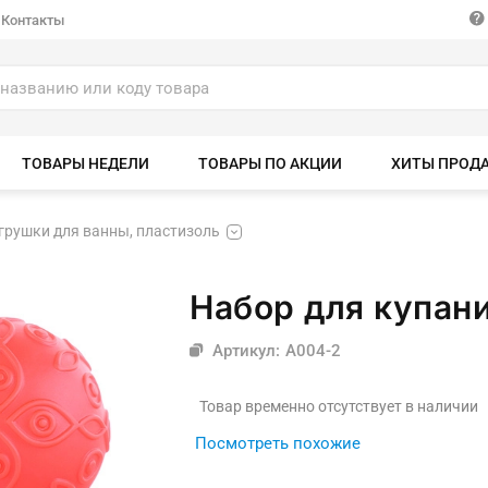
Контакты
ТОВАРЫ НЕДЕЛИ
ТОВАРЫ ПО АКЦИИ
ХИТЫ ПРОД
грушки для ванны, пластизоль
Набор для купани
Артикул: A004-2
Товар временно отсутствует в наличии
Посмотреть похожие