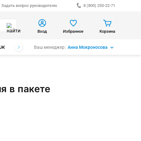
Задать вопрос руководителю
8 (800) 250-22-71
Вход
Избранное
Корзина
Ваш менеджер:
Анна Мокроносова
АЖ
БРЕНДЫ
я в пакете