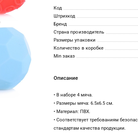
Код
Штрихкод
Бренд
Страна производитель
Размеры упаковки
Количество в коробке
Min заказ
Описание
• В наборе 4 мяча.
• Размеры мяча: 6.5х6.5 см.
• Материал: ПВХ.
• Соответствует требованиям безопас
стандартам качества продукции.