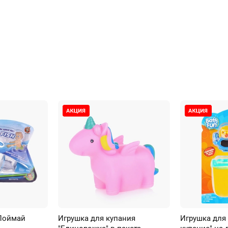
Поймай
Игрушка для купания
Игрушка для