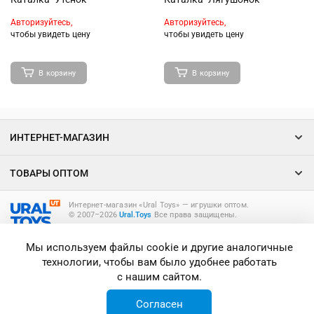
Авторизуйтесь,
Авторизуйтесь,
чтобы увидеть цену
чтобы увидеть цену
В корзину
В корзину
ИНТЕРНЕТ-МАГАЗИН
ТОВАРЫ ОПТОМ
Интернет-магазин «Ural Toys» ― игрушки оптом.
© 2007–2026
Ural.Toys
Все права защищены.
ИГРУШКИ ОПТОМ
Мы используем файлы cookie и другие аналогичные
технологии, чтобы вам было удобнее работать
с нашим сайтом.
Согласен