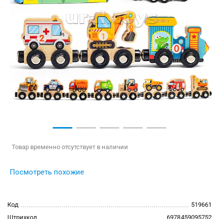
Товар временно отсутствует в наличии
Посмотреть похожие
Код
519661
Штрихкод
6978459095752