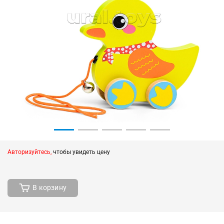
Авторизуйтесь,
чтобы увидеть цену
В корзину