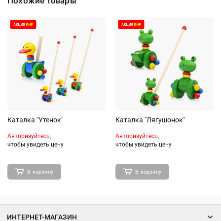
Похожие товары
Каталка "Утенок"
Каталка "Лягушонок"
Авторизуйтесь,
Авторизуйтесь,
чтобы увидеть цену
чтобы увидеть цену
В корзину
В корзину
ИНТЕРНЕТ-МАГАЗИН