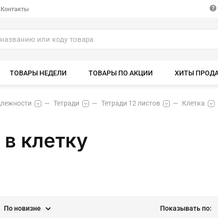
Контакты
ТОВАРЫ НЕДЕЛИ
ТОВАРЫ ПО АКЦИИ
ХИТЫ ПРОД
длежности
Тетради
Тетради 12 листов
Клетка
 в клетку
По новизне
Показывать по: