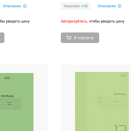
Описание
Наличие:
>10
Описание
бы увидеть цену
Авторизуйтесь,
чтобы увидеть цену
В корзину