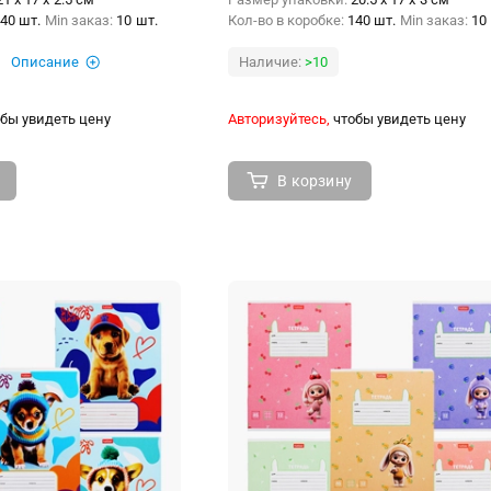
40 шт.
Min заказ:
10 шт.
Кол-во в коробке:
140 шт.
Min заказ:
10
Описание
Наличие:
>10
бы увидеть цену
Авторизуйтесь,
чтобы увидеть цену
В корзину