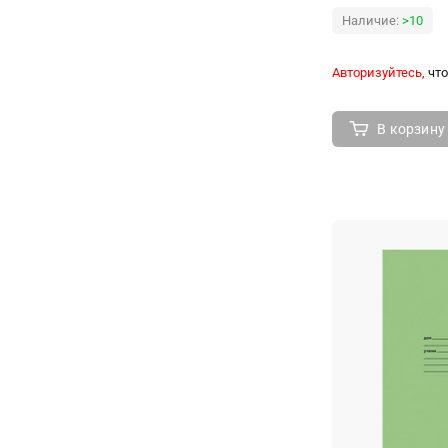
Наличие:
>10
Авторизуйтесь,
что
В корзину