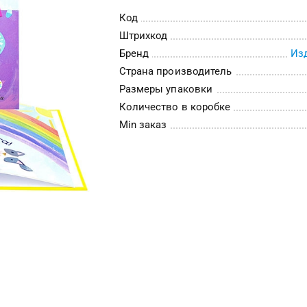
Код
Штрихкод
Бренд
Из
Страна производитель
Размеры упаковки
Количество в коробке
Min заказ