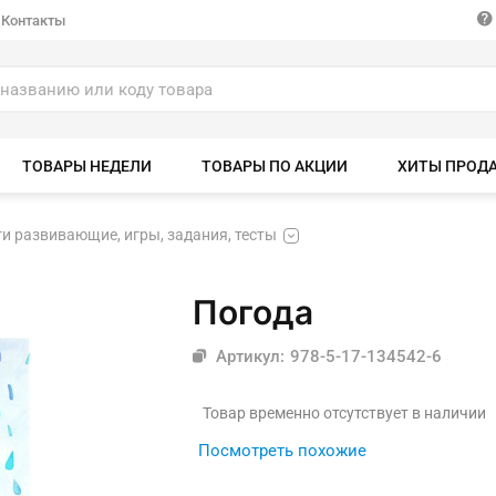
Контакты
ТОВАРЫ НЕДЕЛИ
ТОВАРЫ ПО АКЦИИ
ХИТЫ ПРОД
и развивающие, игры, задания, тесты
Погода
Артикул: 978-5-17-134542-6
Товар временно отсутствует в наличии
Посмотреть похожие