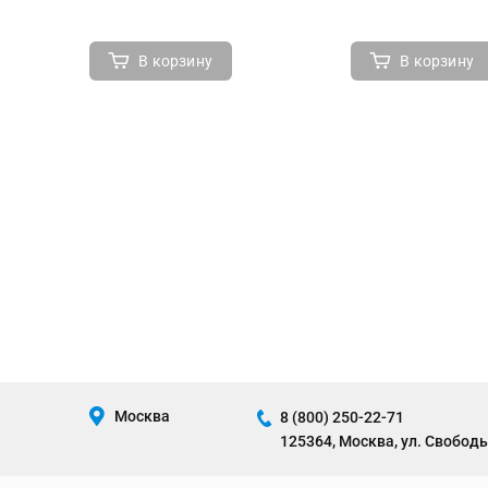
В корзину
В корзину
Москва
8 (800) 250-22-71
125364, Москва, ул. Свободы