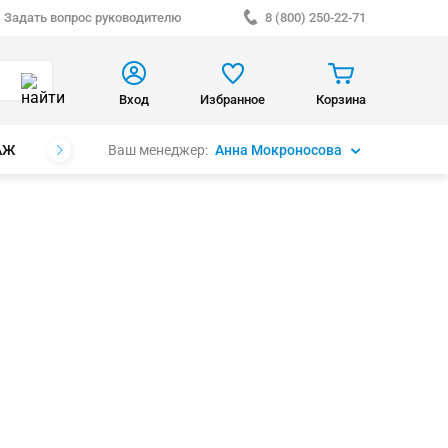
Задать вопрос руководителю
8 (800) 250-22-71
Вход
Избранное
Корзина
Ваш менеджер:
Анна Мокроносова
АЖ
БРЕНДЫ