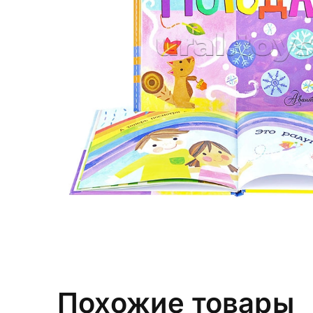
Похожие товары