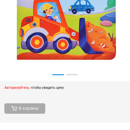
Авторизуйтесь,
чтобы увидеть цену
В корзину