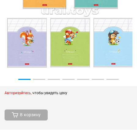
Авторизуйтесь,
чтобы увидеть цену
В корзину