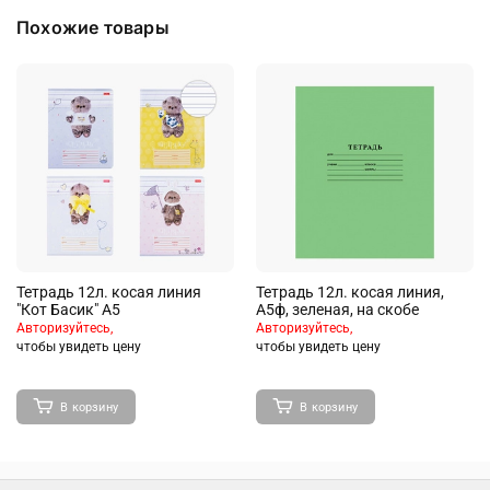
Похожие товары
Тетрадь 12л. косая линия
Тетрадь 12л. косая линия,
"Кот Басик" А5
А5ф, зеленая, на скобе
Авторизуйтесь,
Авторизуйтесь,
чтобы увидеть цену
чтобы увидеть цену
В корзину
В корзину