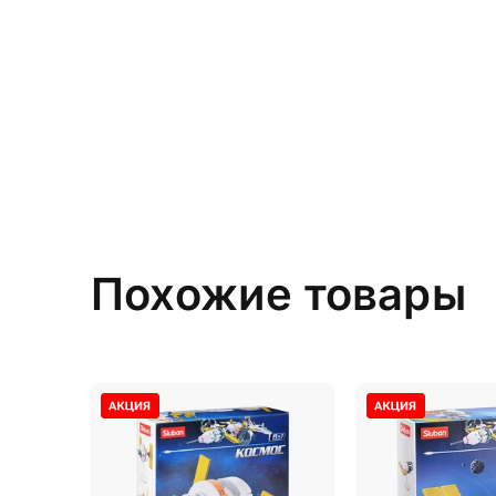
Похожие товары