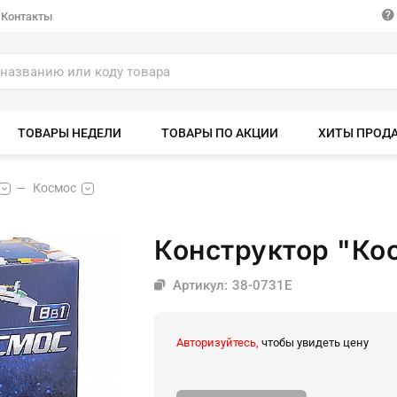
Контакты
ТОВАРЫ НЕДЕЛИ
ТОВАРЫ ПО АКЦИИ
ХИТЫ ПРОД
Космос
Конструктор "Кос
Артикул: 38-0731E
Авторизуйтесь,
чтобы увидеть цену