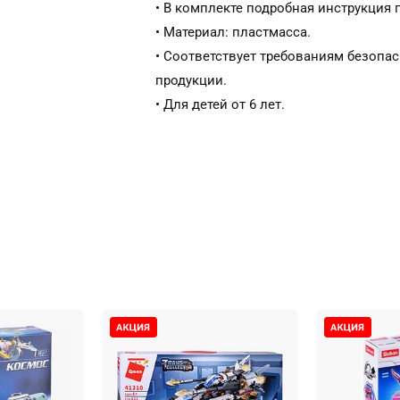
• В комплекте подробная инструкция 
• Материал: пластмасса.
• Соответствует требованиям безопа
продукции.
• Для детей от 6 лет.