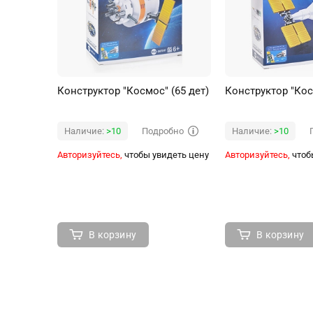
Конструктор "Космос" (65 дет)
Конструктор "Кос
Подробно
Наличие:
>10
Наличие:
>10
Авторизуйтесь,
чтобы увидеть цену
Авторизуйтесь,
чтоб
В корзину
В корзину