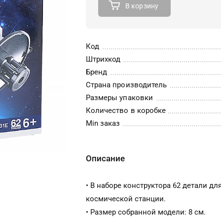
В корзину
Код
Штрихкод
Бренд
Страна производитель
Размеры упаковки
Количество в коробке
Min заказ
Описание
• В наборе конструктора 62 детали дл
космической станции.
• Размер собранной модели: 8 см.