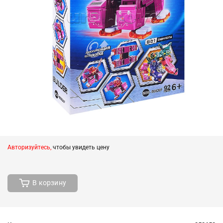
Авторизуйтесь,
чтобы увидеть цену
В корзину