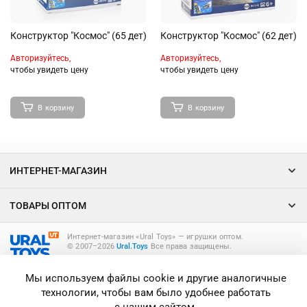
Конструктор "Космос" (65 дет)
Конструктор "Космос" (62 дет)
Авторизуйтесь,
Авторизуйтесь,
чтобы увидеть цену
чтобы увидеть цену
В корзину
В корзину
ИНТЕРНЕТ-МАГАЗИН
ТОВАРЫ ОПТОМ
Интернет-магазин «Ural Toys» ― игрушки оптом.
© 2007–2026
Ural.Toys
Все права защищены.
ИГРУШКИ ОПТОМ
Мы используем файлы cookie и другие аналогичные
технологии, чтобы вам было удобнее работать
с нашим сайтом.