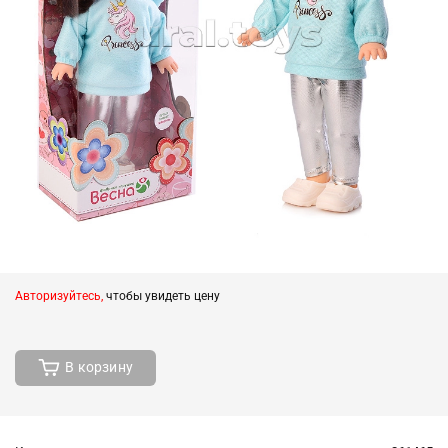
Авторизуйтесь,
чтобы увидеть цену
В корзину