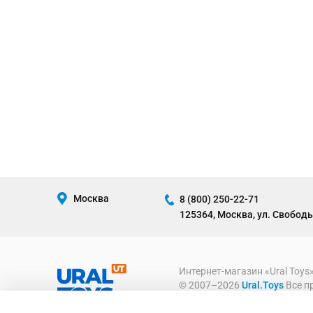
Москва
8 (800) 250-22-71
125364, Москва, ул. Свободы
Интернет-магазин «Ural Toys
© 2007–2026
Ural.Toys
Все п
ИГРУШКИ ОПТОМ