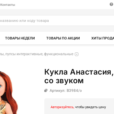
Контакты
ТОВАРЫ НЕДЕЛИ
ТОВАРЫ ПО АКЦИИ
ХИТЫ ПРОД
лы, пупсы интерактивные, функциональные
Кукла Анастасия,
со звуком
Артикул: В3984/о
Авторизуйтесь,
чтобы увидеть цену