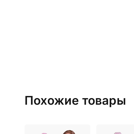
Похожие товары