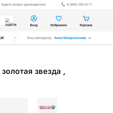
Задать вопрос руководителю
8 (800) 250-22-71
Вход
Избранное
Корзина
Ваш менеджер:
Анна Мокроносова
АЖ
БРЕНДЫ
 золотая звезда ,