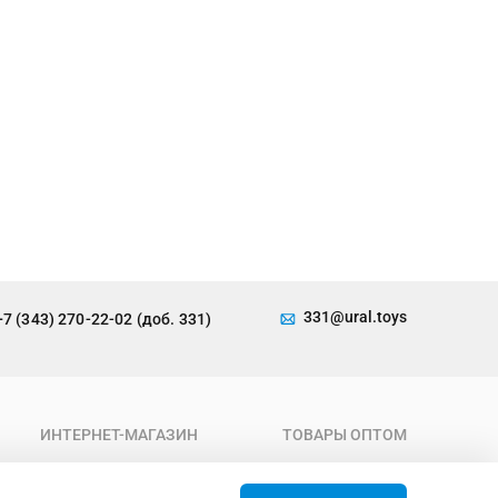
331@ural.toys
+7 (343) 270-22-02 (доб. 331)
ИНТЕРНЕТ-МАГАЗИН
ТОВАРЫ ОПТОМ
О компании
Каталог