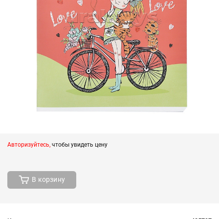
Авторизуйтесь,
чтобы увидеть цену
В корзину