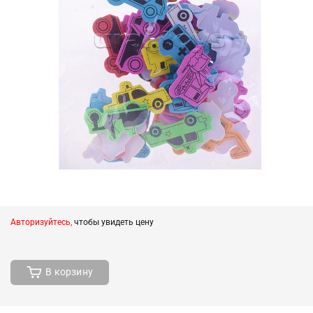
Авторизуйтесь,
чтобы увидеть цену
В корзину