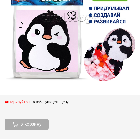
Авторизуйтесь,
чтобы увидеть цену
В корзину