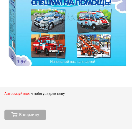
Авторизуйтесь,
чтобы увидеть цену
В корзину