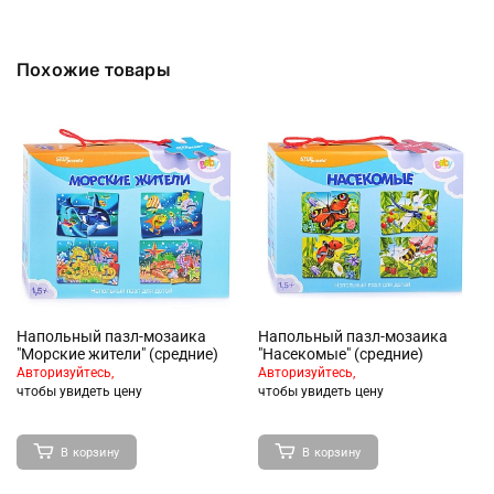
Похожие товары
Напольный пазл-мозаика
Напольный пазл-мозаика
"Морские жители" (средние)
"Насекомые" (средние)
Авторизуйтесь,
Авторизуйтесь,
чтобы увидеть цену
чтобы увидеть цену
В корзину
В корзину