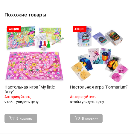
Похожие товары
Настольная игра "My little
Настольная игра "Formarium"
fairy"
Авторизуйтесь,
Авторизуйтесь,
чтобы увидеть цену
чтобы увидеть цену
В корзину
В корзину