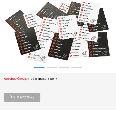
Авторизуйтесь,
чтобы увидеть цену
В корзину