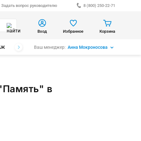
Задать вопрос руководителю
8 (800) 250-22-71
Вход
Избранное
Корзина
Ваш менеджер:
Анна Мокроносова
АЖ
БРЕНДЫ
"Память" в