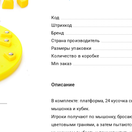
Код
Штрихкод
Бренд
Страна производитель
Размеры упаковки
Количество в коробке
Min заказ
Описание
В комплекте: платформа, 24 кусочка с
мышонка и кубик.
Игроки получают по мышонку, бросаю
цветовыми гранями, а затем пытаютс