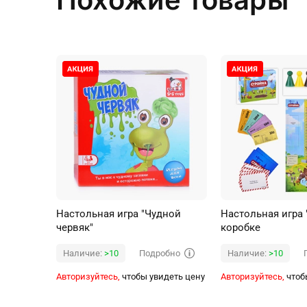
Настольная игра "Чудной
Настольная игра 
червяк"
коробке
Подробно
Наличие:
>10
Наличие:
>10
Авторизуйтесь,
чтобы увидеть цену
Авторизуйтесь,
чтоб