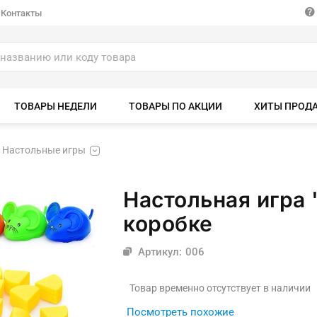
Контакты
ТОВАРЫ НЕДЕЛИ
ТОВАРЫ ПО АКЦИИ
ХИТЫ ПРОД
Настольные игры
Настольная игра 
коробке
Артикул: 006
Товар временно отсутствует в наличии
Посмотреть похожие