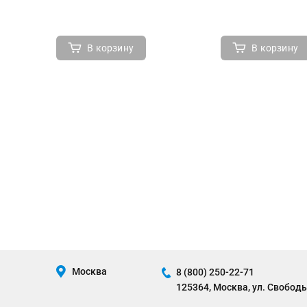
В корзину
В корзину
Москва
8 (800) 250-22-71
125364, Москва, ул. Свободы