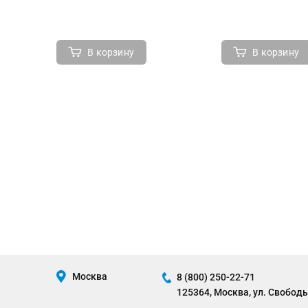
В корзину
В корзину
Москва
8 (800) 250-22-71
125364, Москва, ул. Свободы