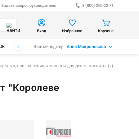
Задать вопрос руководителю
8 (800) 250-22-71
Вход
Избранное
Корзина
Ваш менеджер:
Анна Мокроносова
АЖ
БРЕНДЫ
крытки, приглашения, конверты для денег, магниты
т "Королеве