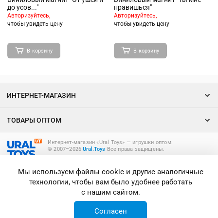
до усов..."
нравишься"
Авторизуйтесь,
Авторизуйтесь,
чтобы увидеть цену
чтобы увидеть цену
В корзину
В корзину
ИНТЕРНЕТ-МАГАЗИН
ТОВАРЫ ОПТОМ
Интернет-магазин «Ural Toys» ― игрушки оптом.
© 2007–2026
Ural.Toys
Все права защищены.
ИГРУШКИ ОПТОМ
Мы используем файлы cookie и другие аналогичные
технологии, чтобы вам было удобнее работать
с нашим сайтом.
Согласен