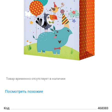
Товар временно отсутствует в наличии
Посмотреть похожие
Код
468383