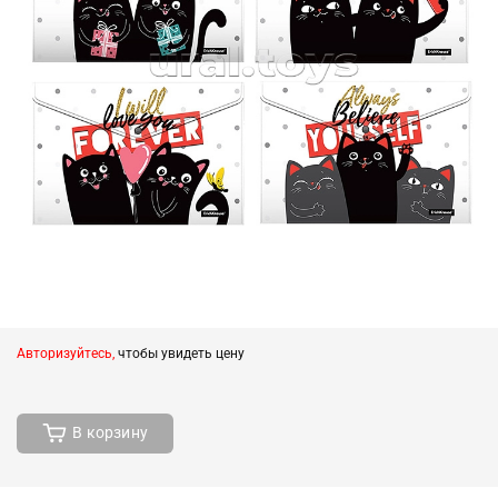
Авторизуйтесь,
чтобы увидеть цену
В корзину