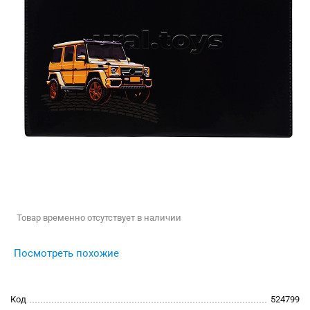
Товар временно отсутствует в наличии
Посмотреть похожие
Код
524799