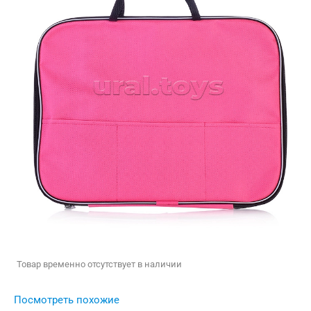
Товар временно отсутствует в наличии
Посмотреть похожие