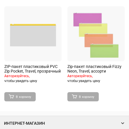
ZIP-пакет пластиковый PVC
Zip-пакет пластиковый Fizzy
Zip Pocket, Travel, прозрачный
Neon, Travel, ассорти
Авторизуйтесь,
Авторизуйтесь,
чтобы увидеть цену
чтобы увидеть цену
В корзину
В корзину
ИНТЕРНЕТ-МАГАЗИН