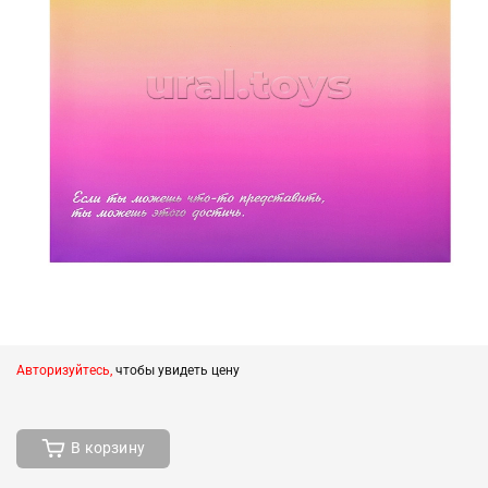
Авторизуйтесь,
чтобы увидеть цену
В корзину