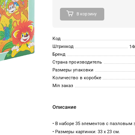
В корзину
Код
Штрихкод
14
Бренд
Страна производитель
Размеры упаковки
Количество в коробке
Min заказ
Описание
• В наборе 35 элементов с пазловым 
• Размеры картинки: 33 х 23 см.