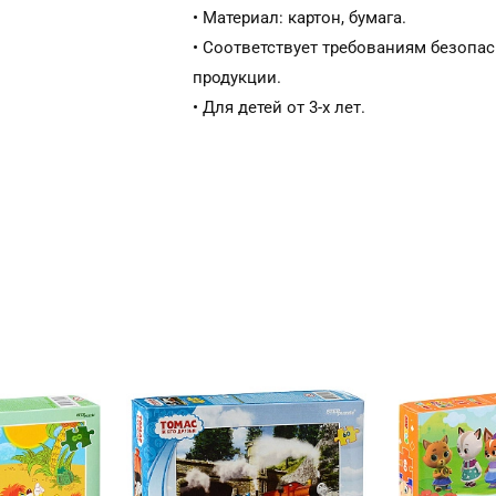
• Материал: картон, бумага.
• Соответствует требованиям безопа
продукции.
• Для детей от 3-х лет.