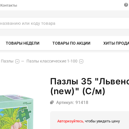
Контакты
ТОВАРЫ НЕДЕЛИ
ТОВАРЫ ПО АКЦИИ
ХИТЫ ПРОД
Пазлы
Пазлы классические 1-100
Пазлы 35 "Львен
(new)" (С/м)
Артикул: 91418
Авторизуйтесь,
чтобы увидеть цену