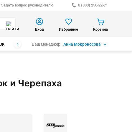
Задать вопрос руководителю
8 (800) 250-22-71
Вход
Избранное
Корзина
Ваш менеджер:
Анна Мокроносова
АЖ
БРЕНДЫ
ок и Черепаха