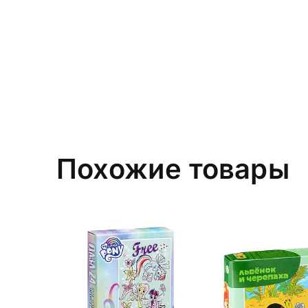
Похожие товары