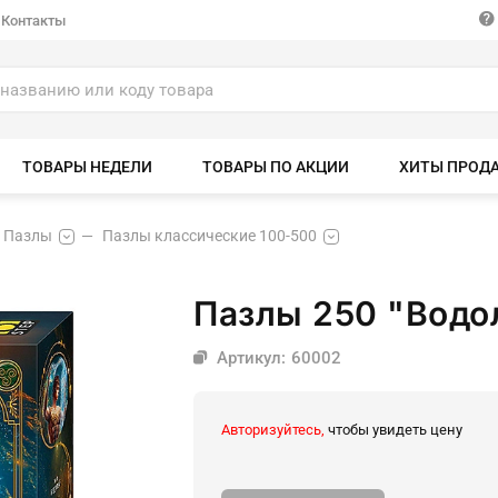
Контакты
ТОВАРЫ НЕДЕЛИ
ТОВАРЫ ПО АКЦИИ
ХИТЫ ПРОД
Пазлы
Пазлы классические 100-500
Пазлы 250 "Водо
Артикул: 60002
Авторизуйтесь,
чтобы увидеть цену