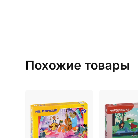
Похожие товары