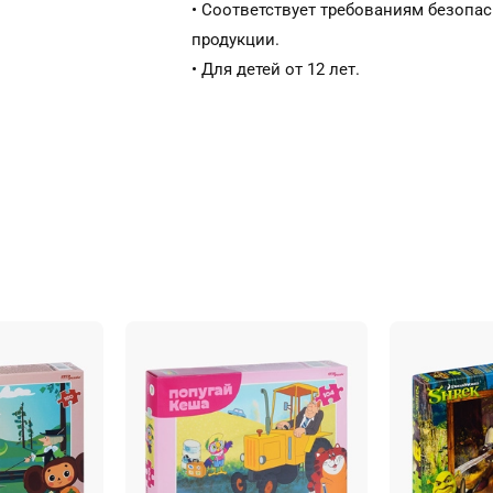
• Соответствует требованиям безопа
продукции.
• Для детей от 12 лет.