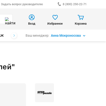
Задать вопрос руководителю
8 (800) 250-22-71
Вход
Избранное
Корзина
Ваш менеджер:
Анна Мокроносова
АЖ
БРЕНДЫ
лей"