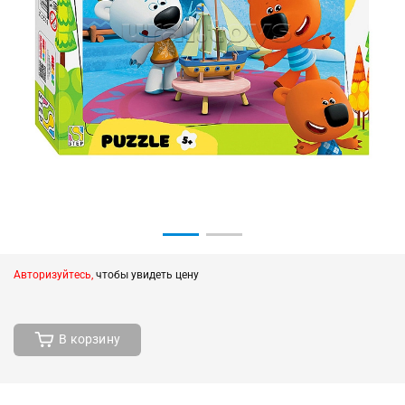
Авторизуйтесь,
чтобы увидеть цену
В корзину