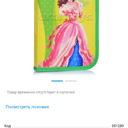
Товар временно отсутствует в наличии
Посмотреть похожие
Код
351289