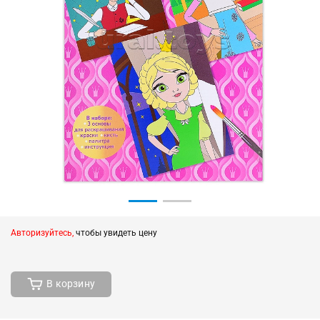
Авторизуйтесь,
чтобы увидеть цену
В корзину