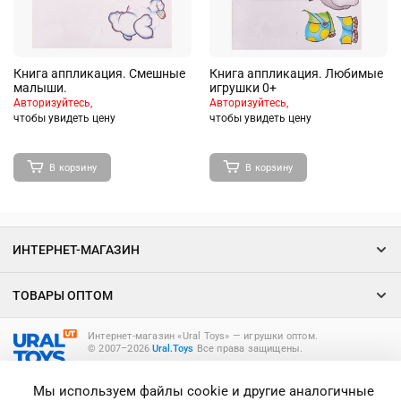
Книга аппликация. Смешные
Книга аппликация. Любимые
малыши.
игрушки 0+
Авторизуйтесь,
Авторизуйтесь,
чтобы увидеть цену
чтобы увидеть цену
В корзину
В корзину
ИНТЕРНЕТ-МАГАЗИН
ТОВАРЫ ОПТОМ
Интернет-магазин «Ural Toys» ― игрушки оптом.
© 2007–2026
Ural.Toys
Все права защищены.
ИГРУШКИ ОПТОМ
Мы используем файлы cookie и другие аналогичные