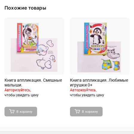
Похожие товары
Книга аппликация. Смешные
Книга аппликация. Любимые
малыши.
игрушки 0+
Авторизуйтесь,
Авторизуйтесь,
чтобы увидеть цену
чтобы увидеть цену
В корзину
В корзину