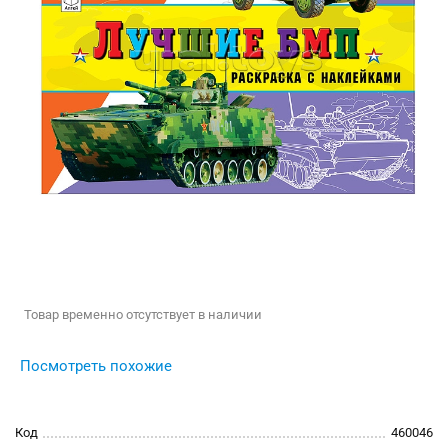
Товар временно отсутствует в наличии
Посмотреть похожие
Код
460046