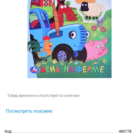
Товар временно отсутствует в наличии
Посмотреть похожие
Код
480778