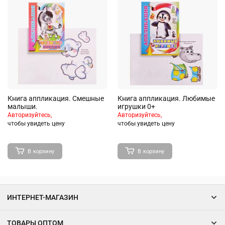
Книга аппликация. Смешные
Книга аппликация. Любимые
малыши.
игрушки 0+
Авторизуйтесь,
Авторизуйтесь,
чтобы увидеть цену
чтобы увидеть цену
В корзину
В корзину
ИНТЕРНЕТ-МАГАЗИН
ТОВАРЫ ОПТОМ