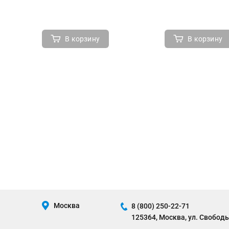
В корзину
В корзину
Москва
8 (800) 250-22-71
125364, Москва, ул. Свободы