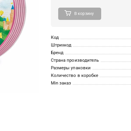
В корзину
Код
Штрихкод
Бренд
Страна производитель
Размеры упаковки
Количество в коробке
Min заказ