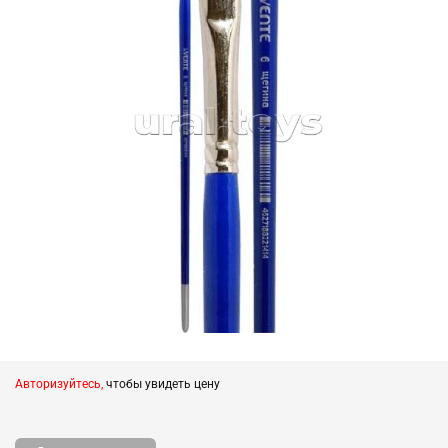
Авторизуйтесь,
чтобы увидеть цену