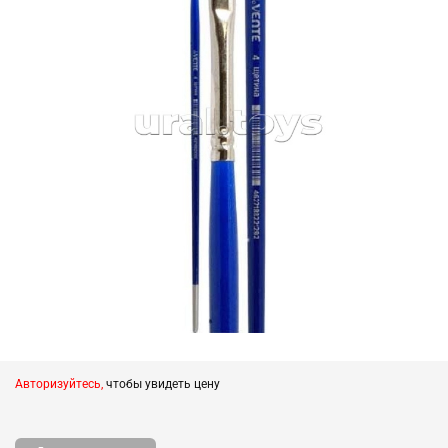
Авторизуйтесь,
чтобы увидеть цену