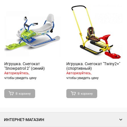
Игрушка. Снегокат
Игрушка. Снегокат "Twiny2+"
"Snowpatrol 2" (синий)
(спортивный)
Авторизуйтесь,
Авторизуйтесь,
чтобы увидеть цену
чтобы увидеть цену
В корзину
В корзину
ИНТЕРНЕТ-МАГАЗИН