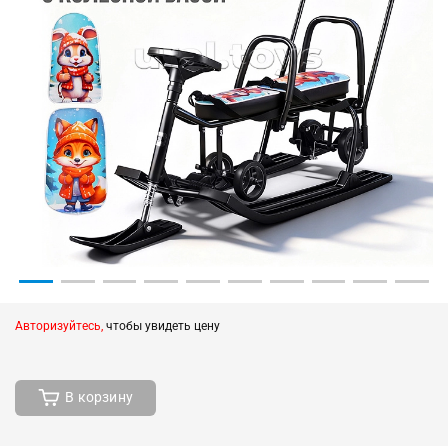
Авторизуйтесь,
чтобы увидеть цену
В корзину