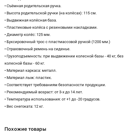
• Съёмная родительская ручка.
• Высота родительской ручки (на колёсах): 115 см.
• Выдвижная колёсная база.
• Пластиковые колёса с резиновыми накладками.
• Диаметр колёс: 125 мм.
• Буксировочный трос с пластмассовой ручкой (1200 мм.)
• Страховочный ремень на сиденье.
• Грузоподъемность: при выдвижении колесной базы - 40 кг, без
колесной базы - 60 кг.
• Материал каркаса: металл.
• Материал лыж: пластик.
• Соответствует требованиям безопасности продукции.
• Рекомендуемый возраст: от 3-х до 14 лет.
• Температура использования: от +1 до -20 градусов.
• Вес снегоката: 12 кг.
Похожие товары