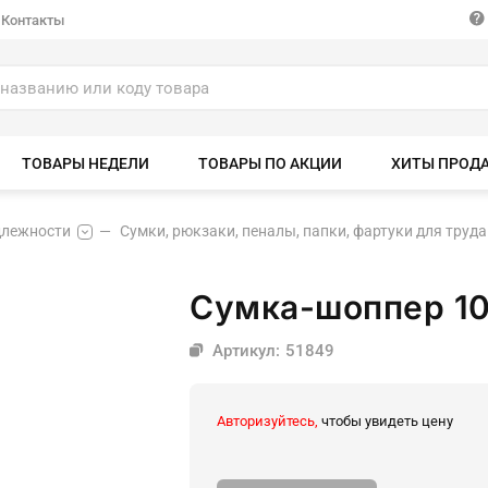
Контакты
ТОВАРЫ НЕДЕЛИ
ТОВАРЫ ПО АКЦИИ
ХИТЫ ПРОД
длежности
Сумки, рюкзаки, пеналы, папки, фартуки для труда
Сумка-шоппер 10
Артикул: 51849
Авторизуйтесь,
чтобы увидеть цену