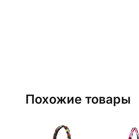
Похожие товары