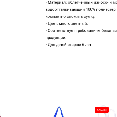
• Материал: облегченный износо- и 
водоотталкивающий 100% полиэстер,
компактно сложить сумку.
• Цвет: многоцветный.
• Соответствует требованиям безопа
продукции.
• Для детей старше 6 лет.