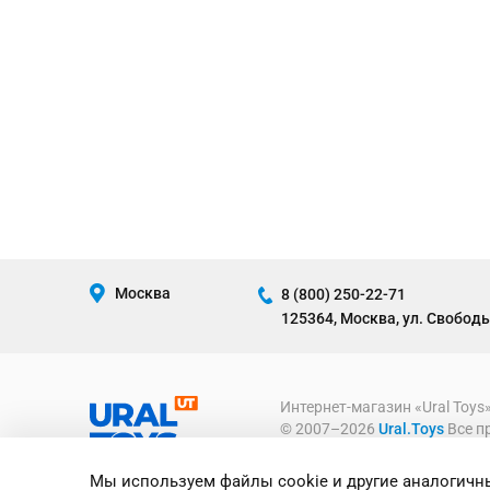
Москва
8 (800) 250-22-71
125364, Москва, ул. Свободы
Интернет-магазин «Ural Toys
© 2007–2026
Ural.Toys
Все п
ИГРУШКИ ОПТОМ
Мы используем файлы cookie и другие аналогичны
Предоставленная на сайте ин