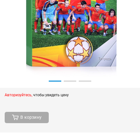
Авторизуйтесь,
чтобы увидеть цену
В корзину