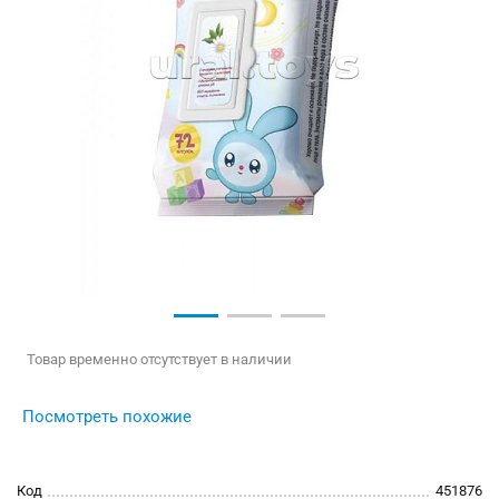
Товар временно отсутствует в наличии
Посмотреть похожие
Код
451876