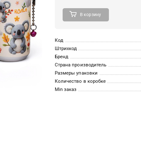
В корзину
Код
Штрихкод
Бренд
Страна производитель
Размеры упаковки
Количество в коробке
Min заказ