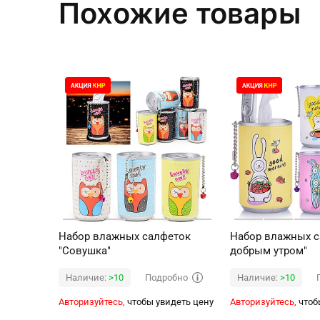
Похожие товары
Набор влажных салфеток
Набор влажных с
"Совушка"
добрым утром"
Подробно
Наличие:
>10
Наличие:
>10
Авторизуйтесь,
чтобы увидеть цену
Авторизуйтесь,
чтоб