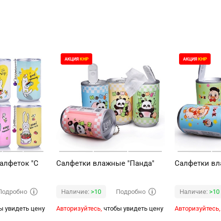
алфеток "С
Салфетки влажные "Панда"
Салфетки вл
Подробно
Подробно
Наличие:
>10
Наличие:
>10
ы увидеть цену
Авторизуйтесь,
чтобы увидеть цену
Авторизуйтесь,