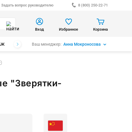
Задать вопрос руководителю
8 (800) 250-22-71
Вход
Избранное
Корзина
Ваш менеджер:
Анна Мокроносова
АЖ
БРЕНДЫ
е "Зверятки-