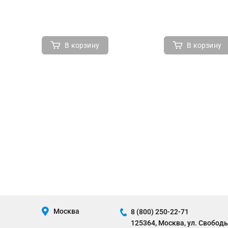
В корзину
В корзину
Москва
8 (800) 250-22-71
125364, Москва, ул. Свободы