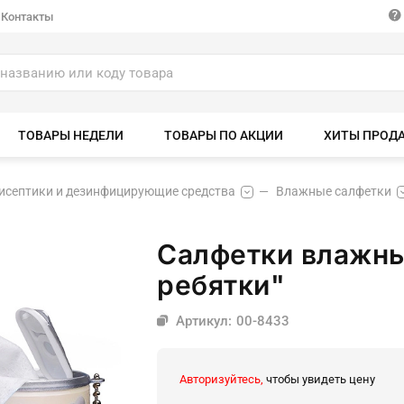
Контакты
ТОВАРЫ НЕДЕЛИ
ТОВАРЫ ПО АКЦИИ
ХИТЫ ПРОД
исептики и дезинфицирующие средства
Влажные салфетки
Салфетки влажны
ребятки"
Артикул: 00-8433
Авторизуйтесь,
чтобы увидеть цену